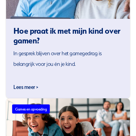
Hoe praat ik met mijn kind over
gamen?
In gesprek blijven over het gamegedrag is
belangrijk voor jou én je kind.
Lees meer >
Games en opvoeding