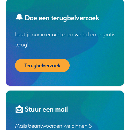
🔔 Doe een terugbelverzoek
Laat je nummer achter en we bellen je gratis
terug!
Terugbelverzoek
📩 Stuur een mail
Mails beantwoorden we binnen 5