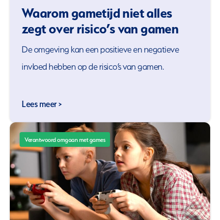
Waarom gametijd niet alles
zegt over risico’s van gamen
De omgeving kan een positieve en negatieve
invloed hebben op de risico’s van gamen.
Lees meer >
Verantwoord omgaan met games