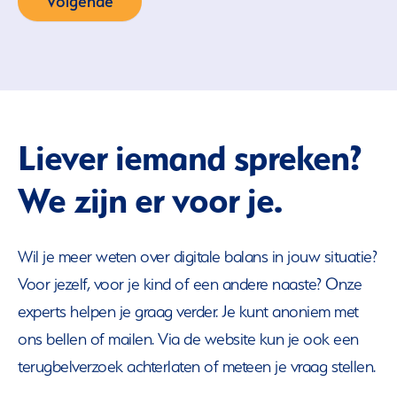
Volgende
Liever iemand spreken?
We zijn er voor je.
Wil je meer weten over digitale balans in jouw situatie?
Voor jezelf, voor je kind of een andere naaste? Onze
experts helpen je graag verder. Je kunt anoniem met
ons bellen of mailen. Via de website kun je ook een
terugbelverzoek achterlaten of meteen je vraag stellen.