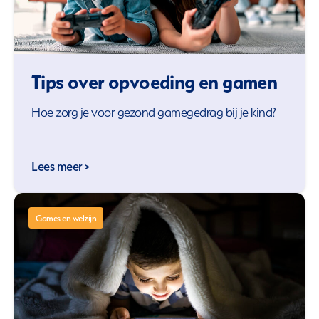
Tips over opvoeding en gamen
Hoe zorg je voor gezond gamegedrag bij je kind?
Lees meer >
Games en welzijn