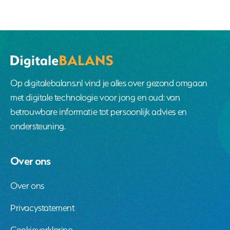
Op digitalebalans.nl vind je alles over gezond omgaan
met digitale technologie voor jong en oud: van
betrouwbare informatie tot persoonlijk advies en
ondersteuning.
Over ons
Over ons
Privacystatement
Cookieverklaring