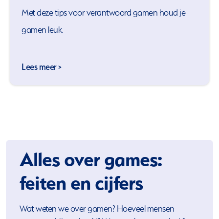
Met deze tips voor verantwoord gamen houd je
gamen leuk.
Lees meer >
Alles over games:
feiten en cijfers
Wat weten we over gamen? Hoeveel mensen