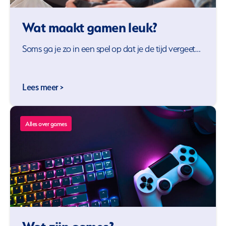
Wat maakt gamen leuk?
Soms ga je zo in een spel op dat je de tijd vergeet…
Lees meer >
Alles over games