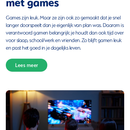
met games
Games zijn leuk. Maar ze zijn ook zo gemaakt dat je snel
langer doorspeelt dan je eigenlijk van plan was. Daarom is
verantwoord gamen belangrijk: je houdt dan ook tijd over
voor slaap, school/werk en vrienden. Zo blijft gamen leuk
en past het goed in je dagelijks leven.
Lees meer