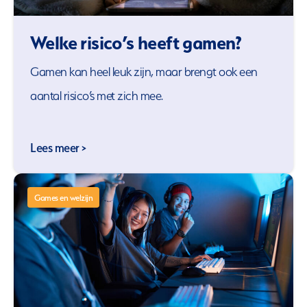
Welke risico’s heeft gamen?
Gamen kan heel leuk zijn, maar brengt ook een
aantal risico’s met zich mee.
Lees meer >
Games en welzijn