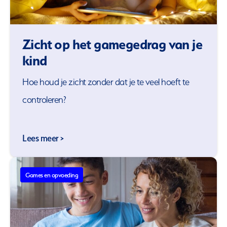
Zicht op het gamegedrag van je
kind
Hoe houd je zicht zonder dat je te veel hoeft te
controleren?
Lees meer >
Games en opvoeding