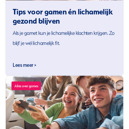
Tips voor gamen én lichamelijk
gezond blijven
Als je gamet kun je lichamelijke klachten krijgen. Zo
blijf je wél lichamelijk fit.
Lees meer >
Alles over games