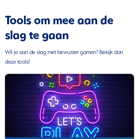
Tools om mee aan de
slag te gaan
Wil je aan de slag met bewuster gamen? Bekijk dan
deze tools!