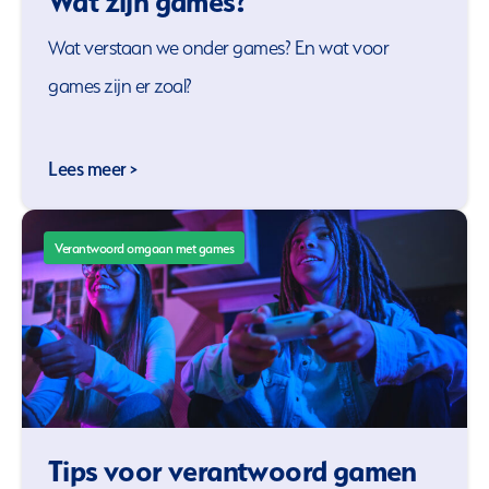
Wat zijn games?
Wat verstaan we onder games? En wat voor
games zijn er zoal?
Lees meer >
Verantwoord omgaan met games
Tips voor verantwoord gamen