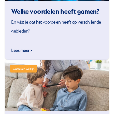
Welke voordelen heeft gamen?
En wist je dat het voordelen heeft op verschillende
gebieden?
Lees meer >
Games en welzijn