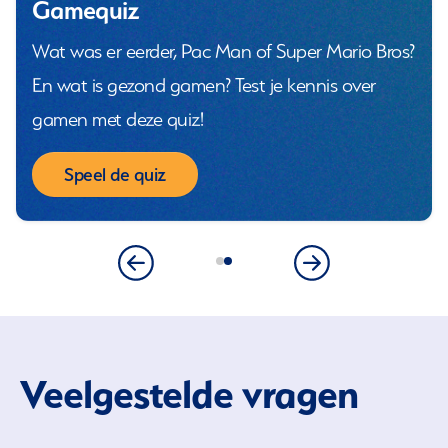
Gamequiz
Wat was er eerder, Pac Man of Super Mario Bros?
En wat is gezond gamen? Test je kennis over
gamen met deze quiz!
Speel de quiz
Veelgestelde vragen