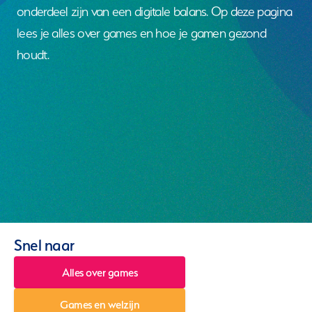
onderdeel zijn van een digitale balans. Op deze pagina
lees je alles over games en hoe je gamen gezond
houdt.
Snel naar
Alles over games
Games en welzijn