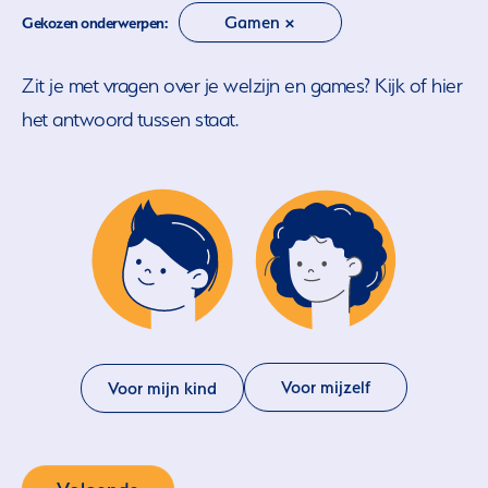
Gamen ×
Gekozen onderwerpen:
Zit je met vragen over je welzijn en games? Kijk of hier
het antwoord tussen staat.
Voor mijzelf
Voor mijn kind