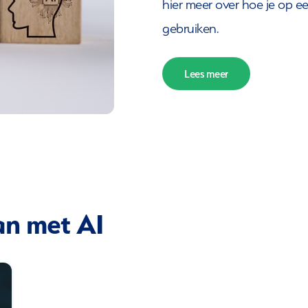
hier meer over hoe je op 
gebruiken.
Lees meer
n met AI