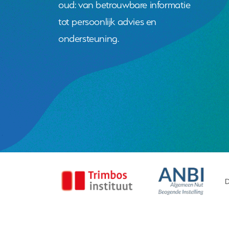
oud: van betrouwbare informatie
tot persoonlijk advies en
ondersteuning.
D