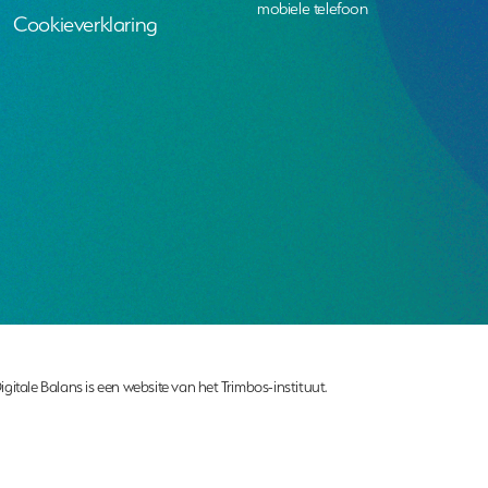
mobiele telefoon
Cookieverklaring
igitale Balans is een website van het Trimbos-instituut.