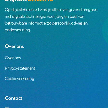
Op digitalebalans.nl vind je alles over gezond omgaan
met digitale technologie voor jong en oud: van
betrouwbare informatie tot persoonlijk advies en
ondersteuning.
Over ons
Over ons
Privacystatement
Cookieverklaring
Contact