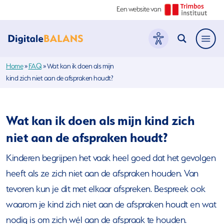
Een website van
Hoofdme
Home
»
FAQ
»
Wat kan ik doen als mijn
kind zich niet aan de afspraken houdt?
Wat kan ik doen als mijn kind zich
niet aan de afspraken houdt?
Kinderen begrijpen het vaak heel goed dat het gevolgen
heeft als ze zich niet aan de afspraken houden. Van
tevoren kun je dit met elkaar afspreken. Bespreek ook
waarom je kind zich niet aan de afspraken houdt en wat
nodig is om zich wél aan de afspraak te houden.