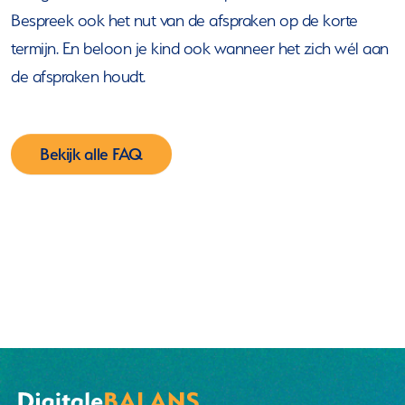
Bespreek ook het nut van de afspraken op de korte
termijn. En beloon je kind ook wanneer het zich wél aan
de afspraken houdt.
Bekijk alle FAQ