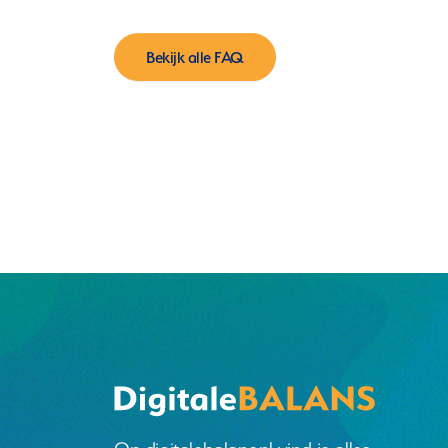
Bekijk alle FAQ