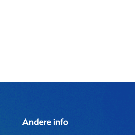
Andere info