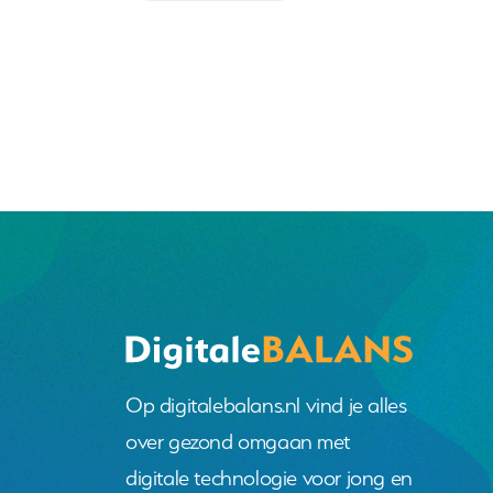
Op digitalebalans.nl vind je alles
over gezond omgaan met
digitale technologie voor jong en