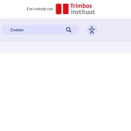
Een website van