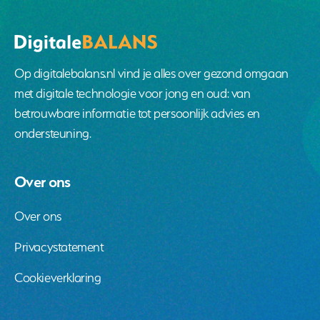
Op digitalebalans.nl vind je alles over gezond omgaan
met digitale technologie voor jong en oud: van
betrouwbare informatie tot persoonlijk advies en
ondersteuning.
Over ons
Over ons
Privacystatement
Cookieverklaring