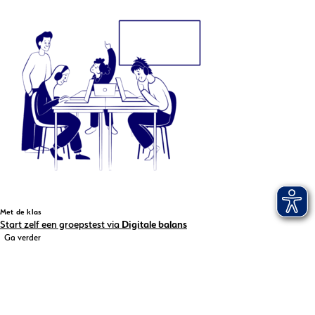
Met de klas
Start zelf een groepstest via
Digitale balans
Ga verder