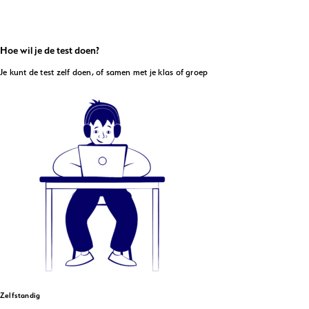
Hoe wil je de test doen?
Je kunt de test zelf doen, of samen met je klas of groep
Zelfstandig